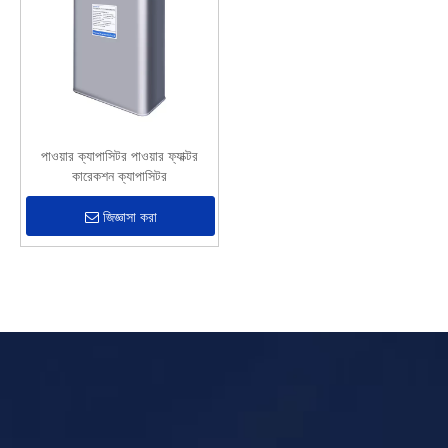
পাওয়ার ক্যাপাসিটর পাওয়ার ফ্যাক্টর
কারেকশন ক্যাপাসিটর
জিজ্ঞাসা করা