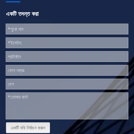
একটি তদন্ত করা
একটি নথি নির্বাচন করুন