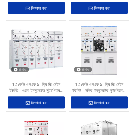
জিজ্ঞাসা করা
জিজ্ঞাসা করা
ভিডিও
ভিডিও
12 কেভি এসএফ 6 -ফ্রি রিং মেইন
12 কেভি এসএফ 6 -ফ্রি রিং মেইন
ইউনিট - এয়ার ইনসুলেটেড সুইচগিয়ার -
ইউনিট - সলিড ইনসুলেটেড সুইচগিয়ার -
পরিবেশ বান্ধব পরিবেশ সুরক্ষা
পরিবেশ বান্ধব পরিবেশ সুরক্ষা
জিজ্ঞাসা করা
জিজ্ঞাসা করা