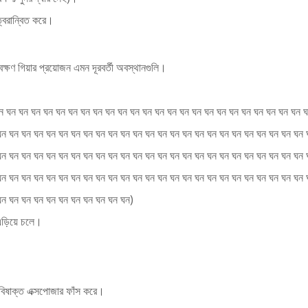
্বরান্বিত করে।
বেক্ষণ গিয়ার প্রয়োজন এমন দূরবর্তী অবস্থানগুলি।
ন ঘন ঘন ঘন ঘন ঘন ঘন ঘন ঘন ঘন ঘন ঘন ঘন ঘন ঘন ঘন ঘন ঘন ঘন ঘন ঘন ঘন ঘন ঘন ঘন ঘন ঘ
ঘন ঘন ঘন ঘন ঘন ঘন ঘন ঘন ঘন ঘন ঘন ঘন ঘন ঘন ঘন ঘন ঘন ঘন ঘন ঘন ঘন ঘন ঘন ঘন ঘন 
ঘন ঘন ঘন ঘন ঘন ঘন ঘন ঘন ঘন ঘন ঘন ঘন ঘন ঘন ঘন ঘন ঘন ঘন ঘন ঘন ঘন ঘন ঘন ঘন ঘন 
ঘন ঘন ঘন ঘন ঘন ঘন ঘন ঘন ঘন ঘন ঘন ঘন ঘন ঘন ঘন ঘন ঘন ঘন ঘন ঘন ঘন ঘন ঘন ঘন ঘন 
ঘন ঘন ঘন ঘন ঘন ঘন ঘন ঘন ঘন ঘন ঘন)
ড়িয়ে চলে।
া বিষাক্ত এক্সপোজার ফাঁস করে।