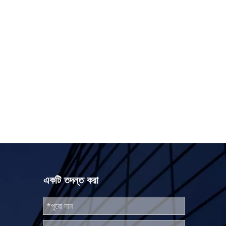
একটি তদন্ত করা