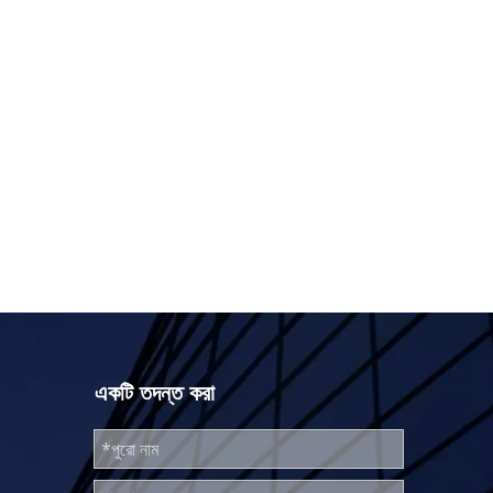
একটি তদন্ত করা