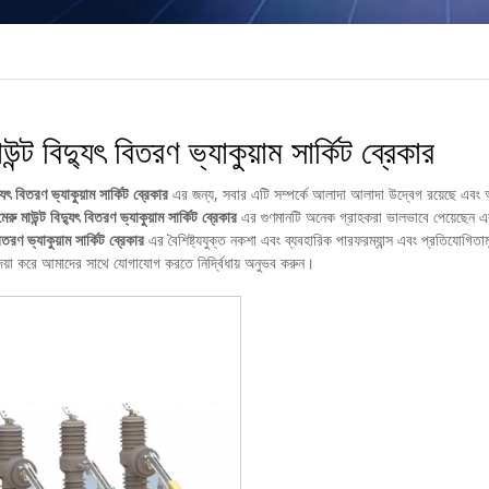
উন্ট বিদ্যুৎ বিতরণ ভ্যাকুয়াম সার্কিট ব্রেকার
্যুৎ বিতরণ ভ্যাকুয়াম সার্কিট ব্রেকার
এর জন্য, সবার এটি সম্পর্কে আলাদা আলাদা উদ্বেগ রয়েছে এবং আম
মেরু মাউন্ট বিদ্যুৎ বিতরণ ভ্যাকুয়াম সার্কিট ব্রেকার
এর গুণমানটি অনেক গ্রাহকরা ভালভাবে পেয়েছেন এ
বিতরণ ভ্যাকুয়াম সার্কিট ব্রেকার
এর বৈশিষ্ট্যযুক্ত নকশা এবং ব্যবহারিক পারফরম্যান্স এবং প্রতিযোগিতাম
দয়া করে আমাদের সাথে যোগাযোগ করতে নির্দ্বিধায় অনুভব করুন।