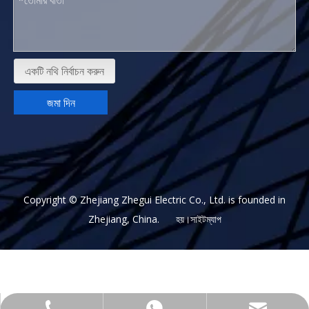
একটি নথি নির্বাচন করুন
জমা দিন
Copyright © Zhejiang Zhegui Electric Co., Ltd. is founded in
Zhejiang, China. হয়।
সাইটম্যাপ