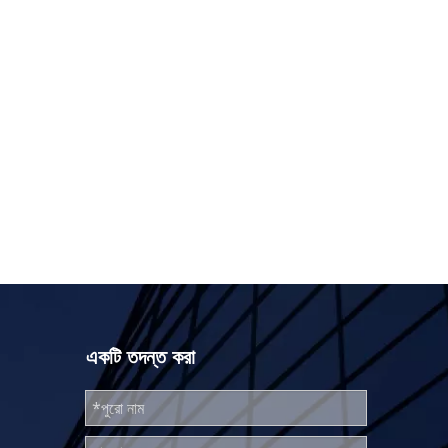
একটি তদন্ত করা