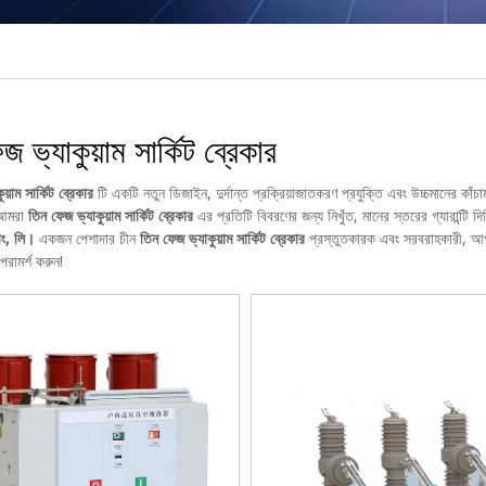
জ ভ্যাকুয়াম সার্কিট ব্রেকার
য়াম সার্কিট ব্রেকার
টি একটি নতুন ডিজাইন, দুর্দান্ত প্রক্রিয়াজাতকরণ প্রযুক্তি এবং উচ্চমানের কাঁচা
 আমরা
তিন ফেজ ভ্যাকুয়াম সার্কিট ব্রেকার
এর প্রতিটি বিবরণের জন্য নিখুঁত, মানের স্তরের গ্যারান্টি
ং, লি।
একজন পেশাদার চীন
তিন ফেজ ভ্যাকুয়াম সার্কিট ব্রেকার
প্রস্তুতকারক এবং সরবরাহকারী, আপ
রামর্শ করুন!