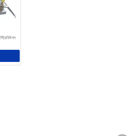
স্ট্রিবিউশন