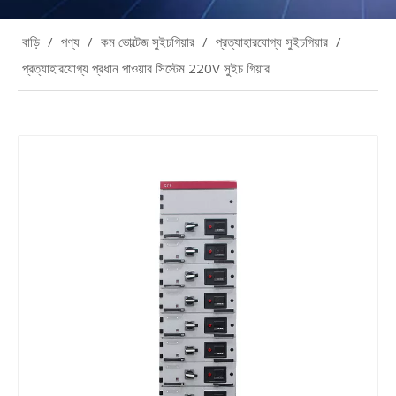
বাড়ি
/
পণ্য
/
কম ভোল্টেজ সুইচগিয়ার
/
প্রত্যাহারযোগ্য সুইচগিয়ার
/
প্রত্যাহারযোগ্য প্রধান পাওয়ার সিস্টেম 220V সুইচ গিয়ার