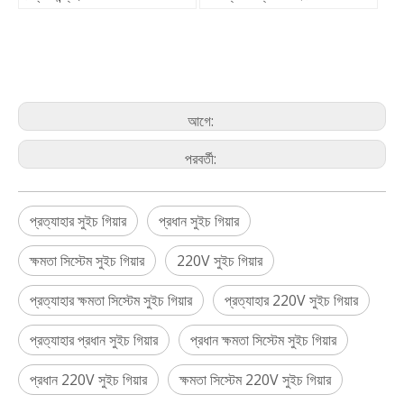
আগে:
পরবর্তী:
প্রত্যাহার সুইচ গিয়ার
প্রধান সুইচ গিয়ার
ক্ষমতা সিস্টেম সুইচ গিয়ার
220V সুইচ গিয়ার
প্রত্যাহার ক্ষমতা সিস্টেম সুইচ গিয়ার
প্রত্যাহার 220V সুইচ গিয়ার
প্রত্যাহার প্রধান সুইচ গিয়ার
প্রধান ক্ষমতা সিস্টেম সুইচ গিয়ার
প্রধান 220V সুইচ গিয়ার
ক্ষমতা সিস্টেম 220V সুইচ গিয়ার