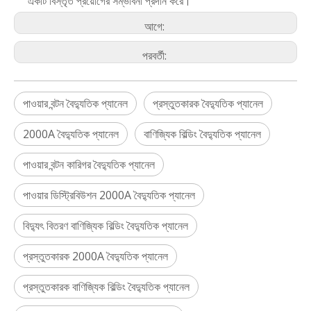
একটি বিস্তৃত প্রয়োগের সম্ভাবনা প্রদান করে।
আগে:
পরবর্তী:
পাওয়ার বন্টন বৈদ্যুতিক প্যানেল
প্রস্তুতকারক বৈদ্যুতিক প্যানেল
2000A বৈদ্যুতিক প্যানেল
বাণিজ্যিক বিল্ডিং বৈদ্যুতিক প্যানেল
পাওয়ার বন্টন কারিগর বৈদ্যুতিক প্যানেল
পাওয়ার ডিস্ট্রিবিউশন 2000A বৈদ্যুতিক প্যানেল
বিদ্যুৎ বিতরণ বাণিজ্যিক বিল্ডিং বৈদ্যুতিক প্যানেল
প্রস্তুতকারক 2000A বৈদ্যুতিক প্যানেল
প্রস্তুতকারক বাণিজ্যিক বিল্ডিং বৈদ্যুতিক প্যানেল