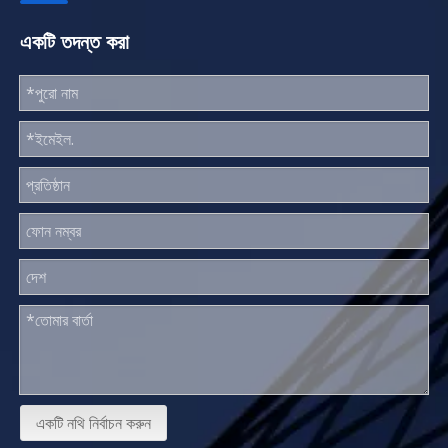
একটি তদন্ত করা
একটি নথি নির্বাচন করুন