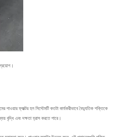
 প্রয়োগ।
মের পাওয়ার ফ্যাক্টর হল সিস্টেমটি কতটা কার্যকরীভাবে বৈদ্যুতিক শক্তিকে
্যয় বৃদ্ধি এবং দক্ষতা হ্রাস করতে পারে।