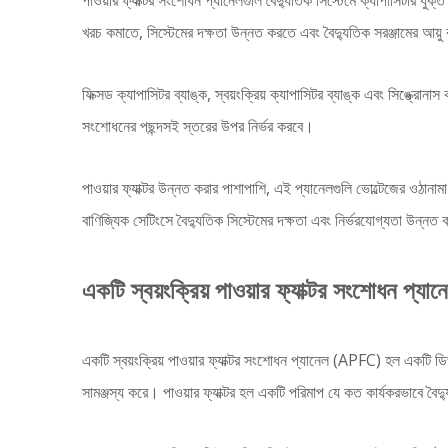
পাওয়ার ফ্যাক্টর সংশোধন প্যানেলগুলি বৈদ্যুতিক সিস্টেমে ক্যাপাসিটার য
খরচ কমাতে, সিস্টেমের দক্ষতা উন্নত করতে এবং বৈদ্যুতিক সরঞ্জামের আয়ু
ফিক্সড ক্যাপাসিটর ব্যাঙ্ক, স্বয়ংক্রিয় ক্যাপাসিটর ব্যাঙ্ক এবং সিঙ্ক্রোন
সংশোধনের পছন্দসই স্তরের উপর নির্ভর করবে।
পাওয়ার ফ্যাক্টর উন্নত করার পাশাপাশি, এই প্যানেলগুলি ভোল্টেজের ওঠানাম
বাণিজ্যিক সেটিংসে বৈদ্যুতিক সিস্টেমের দক্ষতা এবং নির্ভরযোগ্যতা উন্নত ক
একটি স্বয়ংক্রিয় পাওয়ার ফ্যাক্টর সংশোধন প্যা
একটি স্বয়ংক্রিয় পাওয়ার ফ্যাক্টর সংশোধন প্যানেল (APFC) হল একটি ডিভাই
সামঞ্জস্য করে। পাওয়ার ফ্যাক্টর হল একটি পরিমাপ যে কত কার্যকরভাবে বৈদ