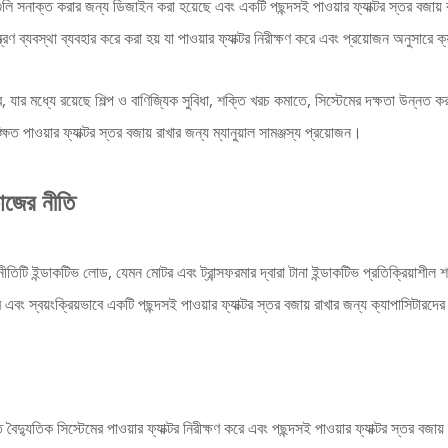
গুলি সনাক্ত করার জন্য ডিজাইন করা হয়েছে এবং একটি পছন্দসই পাওয়ার ফ্যাক্টর স্তর বজায় র
রণ ব্যবস্থা ব্যবহার করে করা হয় যা পাওয়ার ফ্যাক্টর নিরীক্ষণ করে এবং প্রয়োজন অনুসারে ক
যার মধ্যে রয়েছে শিল্প ও বাণিজ্যিক সুবিধা, শক্তি খরচ কমাতে, সিস্টেমের দক্ষতা উন্নত কর
ক্ষিত পাওয়ার ফ্যাক্টর স্তর বজায় রাখার জন্য ম্যানুয়াল সামঞ্জস্য প্রয়োজন।
কাজের নীতি
তিটি ইন্ডাকটিভ লোড, যেমন মোটর এবং ট্রান্সফরমার দ্বারা টানা ইন্ডাকটিভ প্রতিক্রিয়াশীল
এবং স্বয়ংক্রিয়ভাবে একটি পছন্দসই পাওয়ার ফ্যাক্টর স্তর বজায় রাখার জন্য ক্যাপাসিটারদের 
ত বৈদ্যুতিক সিস্টেমের পাওয়ার ফ্যাক্টর নিরীক্ষণ করে এবং পছন্দসই পাওয়ার ফ্যাক্টর স্তর ব