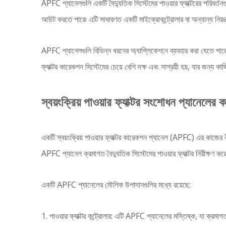
APFC প্যানেলগুলি একটি বৈদ্যুতিক সিস্টেমের পাওয়ার ফ্যাক্টরের পরিবর্তন
আউট করতে পারে৷ এটি সাধারণত একটি মাইক্রোকন্ট্রোলার বা অন্যান্য নিয়ন্ত্
APFC প্যানেলগুলি বিভিন্ন ধরনের অ্যাপ্লিকেশনে ব্যবহার করা যেতে পারে, 
ফ্যাক্টর কারেকশন সিস্টেমের চেয়ে বেশি দক্ষ এবং সাশ্রয়ী হয়, যার জন্য কাঙ্
স্বয়ংক্রিয় পাওয়ার ফ্যাক্টর সংশোধন প্যানেলের 
একটি স্বয়ংক্রিয় পাওয়ার ফ্যাক্টর কারেকশন প্যানেল (APFC) এর কাজের নী
APFC প্যানেল ক্রমাগত বৈদ্যুতিক সিস্টেমের পাওয়ার ফ্যাক্টর নিরীক্ষণ করে 
একটি APFC প্যানেলের মৌলিক উপাদানগুলির মধ্যে রয়েছে:
1. পাওয়ার ফ্যাক্টর কন্ট্রোলার: এটি APFC প্যানেলের মস্তিষ্ক, যা ক্রমাগ