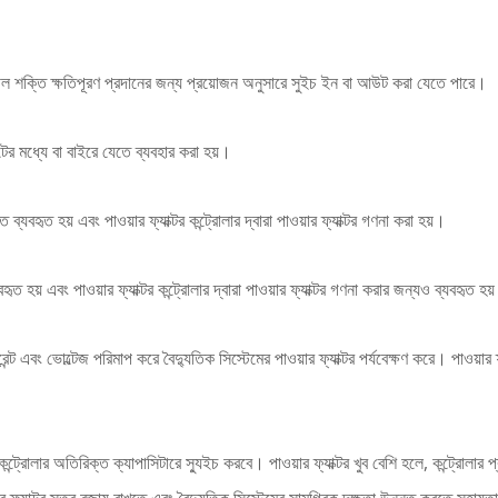
য়াশীল শক্তি ক্ষতিপূরণ প্রদানের জন্য প্রয়োজন অনুসারে সুইচ ইন বা আউট করা যেতে পারে।
কিটের মধ্যে বা বাইরে যেতে ব্যবহার করা হয়।
ে ব্যবহৃত হয় এবং পাওয়ার ফ্যাক্টর কন্ট্রোলার দ্বারা পাওয়ার ফ্যাক্টর গণনা করা হয়।
ৃত হয় এবং পাওয়ার ফ্যাক্টর কন্ট্রোলার দ্বারা পাওয়ার ফ্যাক্টর গণনা করার জন্যও ব্যবহৃত হয
ট এবং ভোল্টেজ পরিমাপ করে বৈদ্যুতিক সিস্টেমের পাওয়ার ফ্যাক্টর পর্যবেক্ষণ করে। পাওয়ার ফ্
কে কন্ট্রোলার অতিরিক্ত ক্যাপাসিটারে স্যুইচ করবে। পাওয়ার ফ্যাক্টর খুব বেশি হলে, কন্ট্রোলা