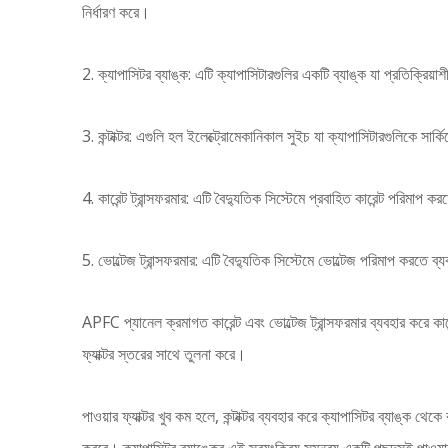
নির্ধারণ করে।
2. ক্যাপাসিটর ব্যাঙ্ক: এটি ক্যাপাসিটারগুলির একটি ব্যাঙ্ক যা প্রতিক্রি
3. কন্টাক্টর: এগুলি হল ইলেক্ট্রোমেকানিকাল সুইচ যা ক্যাপাসিটারগুলিকে সার্
4. কারেন্ট ট্রান্সফরমার: এটি বৈদ্যুতিক সিস্টেমে প্রবাহিত কারেন্ট পরিমাপ করত
5. ভোল্টেজ ট্রান্সফরমার: এটি বৈদ্যুতিক সিস্টেমে ভোল্টেজ পরিমাপ করতে ব্যবহ
APFC প্যানেল ক্রমাগত কারেন্ট এবং ভোল্টেজ ট্রান্সফরমার ব্যবহার করে কারেন্
ফ্যাক্টর স্তরের সাথে তুলনা করে।
পাওয়ার ফ্যাক্টর খুব কম হলে, কন্টাক্টর ব্যবহার করে ক্যাপাসিটর ব্যাঙ্ক থে