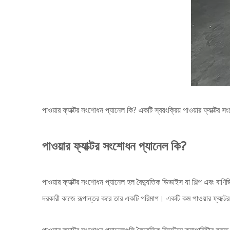
পাওয়ার ফ্যাক্টর সংশোধন প্যানেল কি? একটি স্বয়ংক্রিয় পাওয়ার ফ্যাক্টর
পাওয়ার ফ্যাক্টর সংশোধন প্যানেল কি?
পাওয়ার ফ্যাক্টর সংশোধন প্যানেল হল বৈদ্যুতিক ডিভাইস যা শিল্প এবং বাণিজ
দরকারী কাজে রূপান্তর করে তার একটি পরিমাপ। একটি কম পাওয়ার ফ্যাক্টর নি