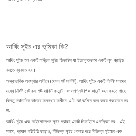
আর্থিং সুইচ এর ভূমিকা কি?
আর্থিং সুইচ হল একটি যান্ত্রিক সুইচ ডিভাইস যা ইচ্ছাকৃতভাবে একটি লুপ গ্রাউন্ড
করতে ব্যবহৃত হয়।
অস্বাভাবিক অবস্থার অধীনে (যেমন শর্ট সার্কিট), আর্থিং সুইচ একটি নির্দিষ্ট সময়ের
মধ্যে নির্দিষ্ট রেট করা শর্ট-সার্কিট কারেন্ট এবং সংশ্লিষ্ট পিক কারেন্ট বহন করতে পারে;
কিন্তু স্বাভাবিক কাজের অবস্থার অধীনে, এটি রেট বর্তমান বহন করার প্রয়োজন হয়
না.
আর্থিং সুইচ এবং আইসোলেশন সুইচ প্রায়ই একটি ডিভাইসে একত্রিত হয়। এই
সময়ে, প্রধান পরিচিতি ছাড়াও, বিচ্ছিন্ন সুইচ খোলার পরে বিচ্ছিন্ন সুইচের এক