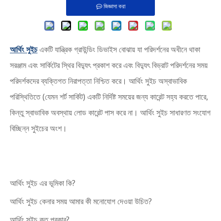
জিজ্ঞাসা করা
আর্থিং সুইচ
একটি যান্ত্রিক গ্রাউন্ডিং ডিভাইস বোঝায় যা পরিদর্শনের অধীনে থাকা
সরঞ্জাম এবং সার্কিটের স্থির বিদ্যুৎ প্রকাশ করে এবং বিদ্যুৎ বিভ্রাট পরিদর্শনের সময়
পরিদর্শকদের ব্যক্তিগত নিরাপত্তা নিশ্চিত করে। আর্থিং সুইচ অস্বাভাবিক
পরিস্থিতিতে (যেমন শর্ট সার্কিট) একটি নির্দিষ্ট সময়ের জন্য কারেন্ট সহ্য করতে পারে,
কিন্তু স্বাভাবিক অবস্থায় লোড কারেন্ট পাস করে না। আর্থিং সুইচ সাধারণত সংযোগ
বিচ্ছিন্ন সুইচের অংশ।
আর্থিং সুইচ এর ভূমিকা কি?
আর্থিং সুইচ কেনার সময় আমার কী মনোযোগ দেওয়া উচিত?
আর্থিং সুইচ কত প্রকার?