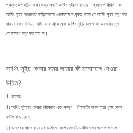
প্রান্তকে গ্রাউন্ড করার জন্য একটি আর্থিং সুইচও রয়েছে। প্রধান পরিচিতি এবং
আর্থিং সুইচ সাধারণত যান্ত্রিকভাবে এমনভাবে সংযুক্ত থাকে যে আর্থিং সুইচ বন্ধ করা
যায় না যখন বিচ্ছিন্ন সুইচ বন্ধ থাকে এবং আর্থিং সুইচ বন্ধ থাকা অবস্থায় মূল
যোগাযোগ বন্ধ করা যায় না।
আর্থিং সুইচ কেনার সময় আমার কী মনোযোগ দেওয়া
উচিত?
1. চেহারা:
1) আর্থিং সুইচের চেহারা পরিষ্কার এবং সম্পূর্ণ। চীনামাটির বাসন হাতা পৃষ্ঠে কোন
ফাটল বা scars;
2) অন্তরক ধাতব ফ্ল্যাঞ্জের আঠালো অংশ এবং চীনামাটির বাসন অংশগুলি ভাল