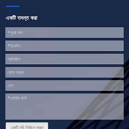
একটি তদন্ত করা
একটি নথি নির্বাচন করুন