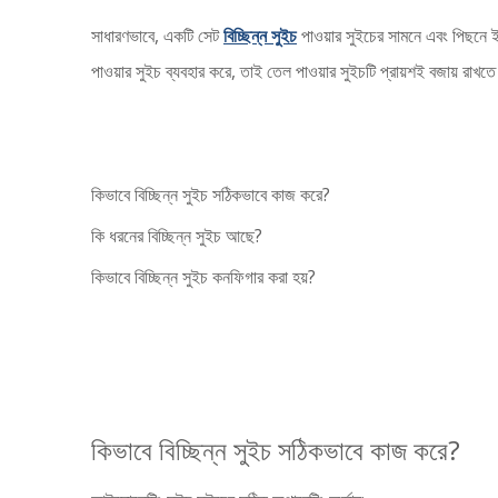
সাধারণভাবে, একটি সেট
বিচ্ছিন্ন সুইচ
পাওয়ার সুইচের সামনে এবং পিছনে ইন
পাওয়ার সুইচ ব্যবহার করে, তাই তেল পাওয়ার সুইচটি প্রায়শই বজায় রাখত
কিভাবে বিচ্ছিন্ন সুইচ সঠিকভাবে কাজ করে?
কি ধরনের বিচ্ছিন্ন সুইচ আছে?
কিভাবে বিচ্ছিন্ন সুইচ কনফিগার করা হয়?
কিভাবে বিচ্ছিন্ন সুইচ সঠিকভাবে কাজ করে?