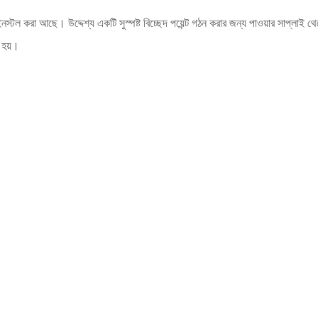
স্টল করা আছে। উদ্দেশ্য একটি সুস্পষ্ট বিচ্ছেদ পয়েন্ট গঠন করার জন্য পাওয়ার সাপ্লাই থ
ে হয়।