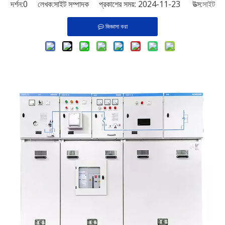
দর্শন:
0
লেখক:সাইট সম্পাদক প্রকাশের সময়: 2024-11-23 উত্স:
সাইট
জিজ্ঞাসা করা