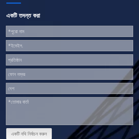
একটি তদন্ত করা
একটি নথি নির্বাচন করুন