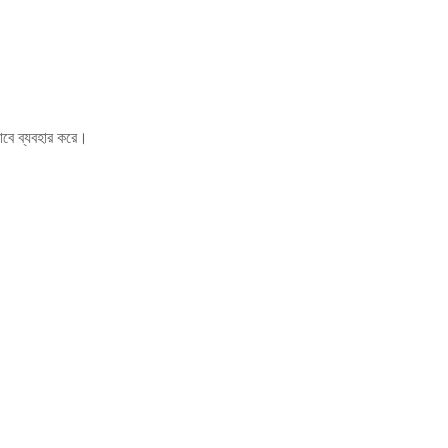
সাবে ব্যবহার করে।