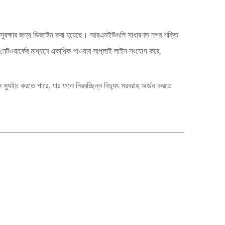
েম সুরক্ষার জন্য ডিজাইন করা হয়েছে। আরএমইউগুলি সাধারণত নগর শক্তি
 নেটওয়ার্কের মাধ্যমে একাধিক পাওয়ার সাপ্লাই লাইন সংযোগ করে,
্যুইচ করতে পারে, যার ফলে নিরবচ্ছিন্ন বিদ্যুৎ সরবরাহ অর্জন করতে