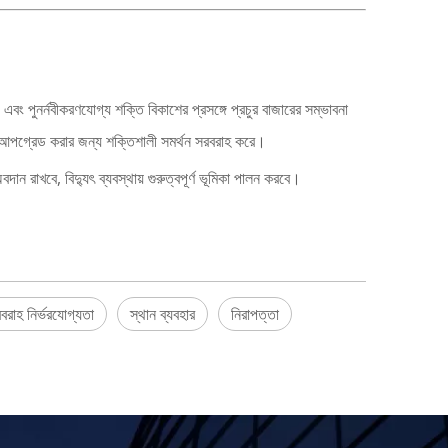
ড এবং পুনর্নবীকরণযোগ্য শক্তি বিকাশের প্রসঙ্গে প্রচুর বাজারের সম্ভাবনা
বং আপগ্রেড করার জন্য শক্তিশালী সমর্থন সরবরাহ করে।
ন রাখবে, বিদ্যুৎ ব্যবস্থায় গুরুত্বপূর্ণ ভূমিকা পালন করবে।
রবরাহ নির্ভরযোগ্যতা
স্থান ব্যবহার
নিরাপত্তা