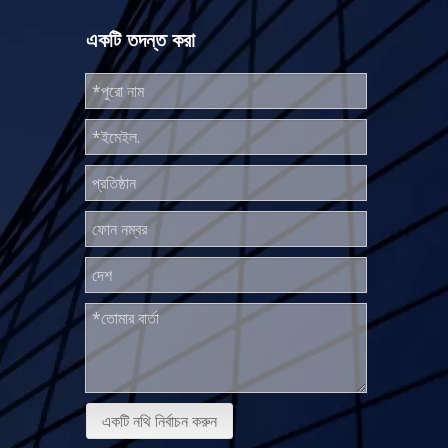
একটি তদন্ত করা
একটি নথি নির্বাচন করুন