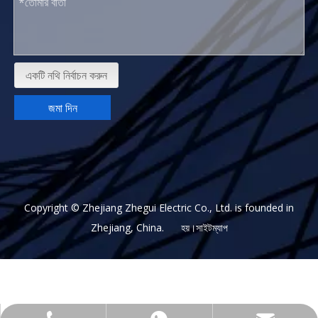
একটি নথি নির্বাচন করুন
জমা দিন
Copyright © Zhejiang Zhegui Electric Co., Ltd. is founded in
Zhejiang, China. হয়।
সাইটম্যাপ